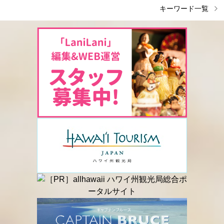
キーワード一覧