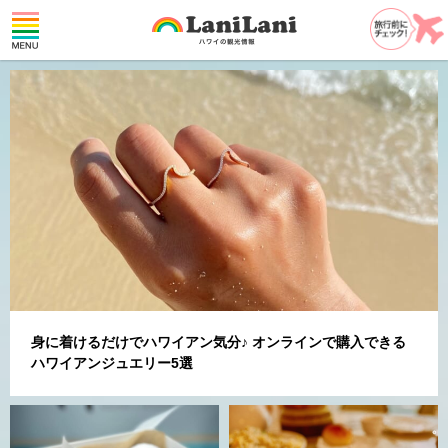
身に着けるだけでハワイアン気分♪ オンラインで購入できる
ハワイアンジュエリー5選