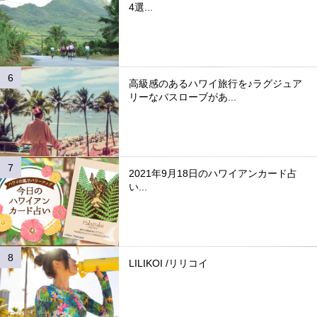
4選...
高級感のあるハワイ旅行を♪ラグジュア
リーなバスローブがあ...
2021年9月18日のハワイアンカード占
い...
LILIKOI /リリコイ