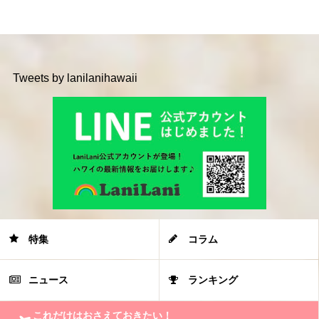
Tweets by lanilanihawaii
特集
コラム
ニュース
ランキング
これだけはおさえておきたい！