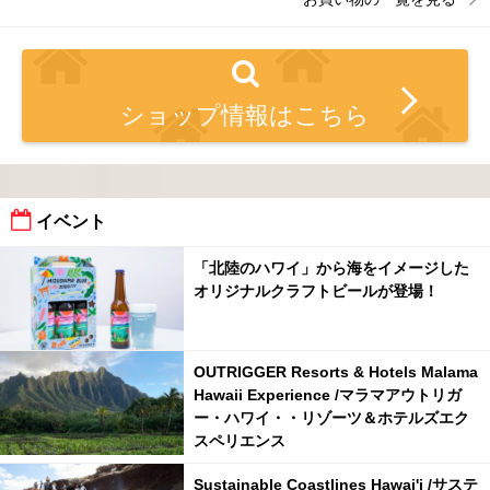
ショップ情報はこちら
イベント
「北陸のハワイ」から海をイメージした
オリジナルクラフトビールが登場！
OUTRIGGER Resorts & Hotels Malama
Hawaii Experience /マラマアウトリガ
ー・ハワイ・・リゾーツ＆ホテルズエク
スペリエンス
Sustainable Coastlines Hawai'i /サステ