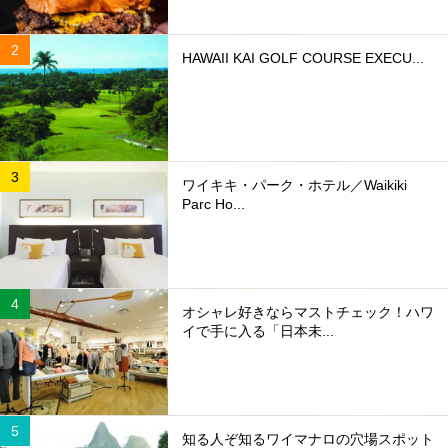
HAWAII KAI GOLF COURSE EXECU...
ワイキキ・パーク・ホテル／Waikiki
Parc Ho...
オシャレ好きならマストチェック！ハワ
イで手に入る「日本未...
知る人ぞ知るワイマナロの穴場スポット