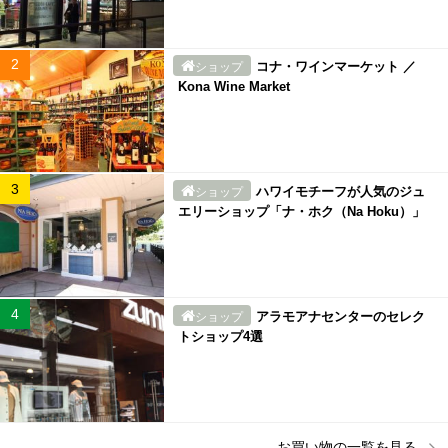
コナ・ワインマーケット ／
ショップ
Kona Wine Market
ハワイモチーフが人気のジュ
ショップ
エリーショップ「ナ・ホク（Na Hoku）」
アラモアナセンターのセレク
ショップ
トショップ4選
お買い物
の一覧を見る