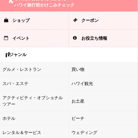
ハワイ旅行前かけこみチェック
ショップ
クーポン
イベント
お役立ち情報
ジャンル
グルメ・レストラン
買い物
スパ・エステ
ハワイ観光
アクティビティ・オプショナル
お土産
ツアー
ホテル
ビーチ
レンタル＆サービス
ウェディング