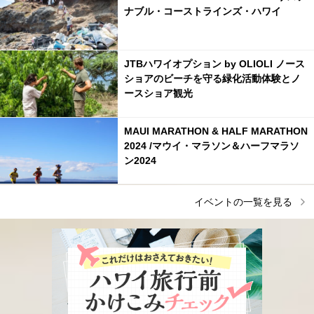
ナブル・コーストラインズ・ハワイ
JTBハワイオプション by OLIOLI ノース
ショアのビーチを守る緑化活動体験とノ
ースショア観光
MAUI MARATHON & HALF MARATHON
2024 /マウイ・マラソン＆ハーフマラソ
ン2024
イベントの一覧を見る