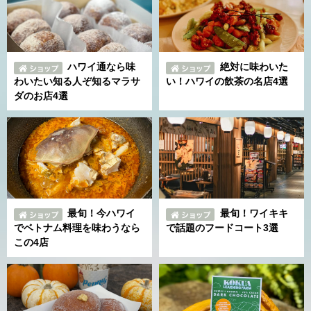
ハワイ通なら味
絶対に味わいた
わいたい知る人ぞ知るマラサ
い！ハワイの飲茶の名店4選
ダのお店4選
最旬！今ハワイ
最旬！ワイキキ
でベトナム料理を味わうなら
で話題のフードコート3選
この4店